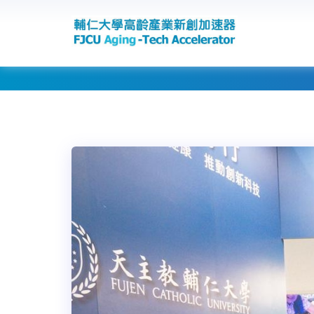
-->
最新消息