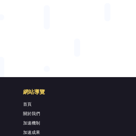
網站導覽
首頁
關於我們
加速機制
加速成果