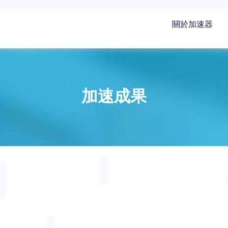
關於加速器
加速成果