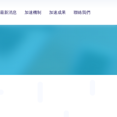
最新消息
加速機制
加速成果
聯絡我們